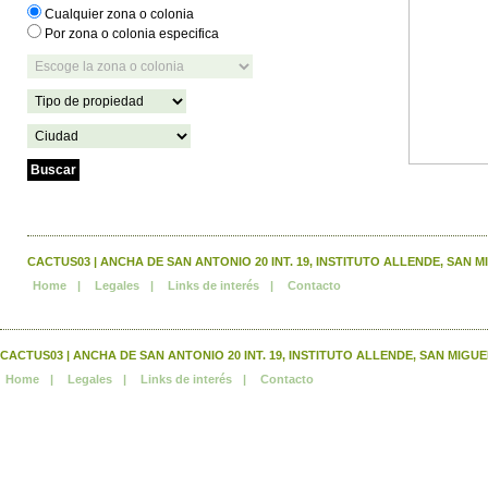
Cualquier zona o colonia
Por zona o colonia especifica
CACTUS03 | ANCHA DE SAN ANTONIO 20 INT. 19, INSTITUTO ALLENDE, SAN MIGUEL
Home
|
Legales
|
Links de interés
|
Contacto
CACTUS03 | ANCHA DE SAN ANTONIO 20 INT. 19, INSTITUTO ALLENDE, SAN MIGUEL DE 
Home
|
Legales
|
Links de interés
|
Contacto