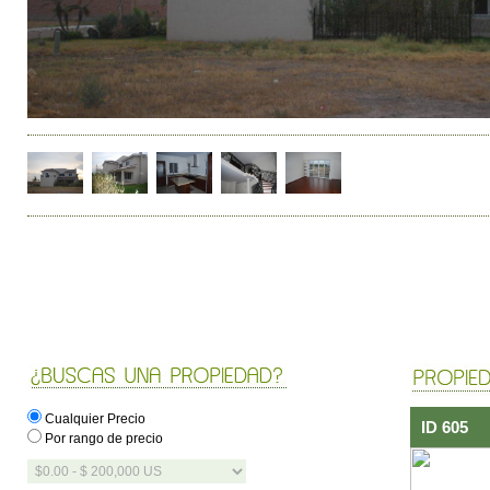
Cualquier Precio
ID 605
Por rango de precio