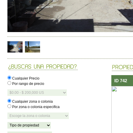
Cualquier Precio
ID 742
Por rango de precio
Cualquier zona o colonia
Por zona o colonia especifica